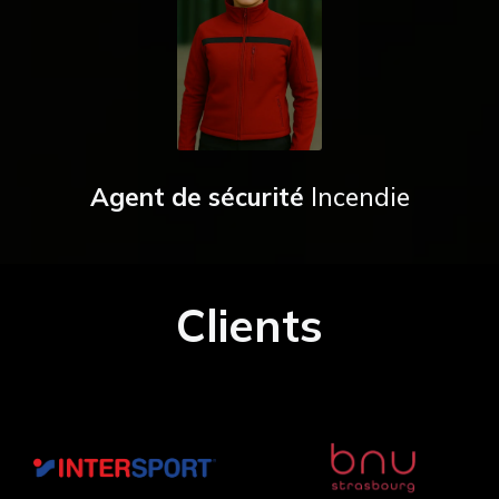
Agent de sécurité
Incendie
Clients