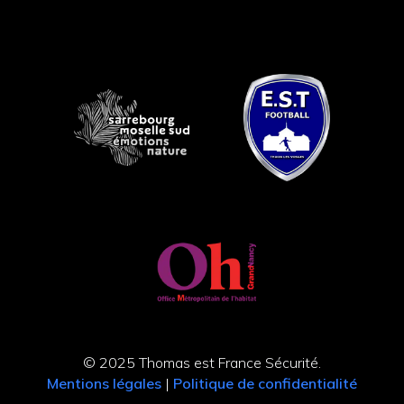
© 2025 Thomas est France Sécurité.
Mentions légales
|
Politique de confidentialité